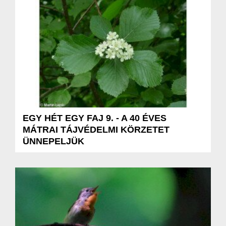
EGY HÉT EGY FAJ 9. - A 40 ÉVES
MÁTRAI TÁJVÉDELMI KÖRZETET
ÜNNEPELJÜK