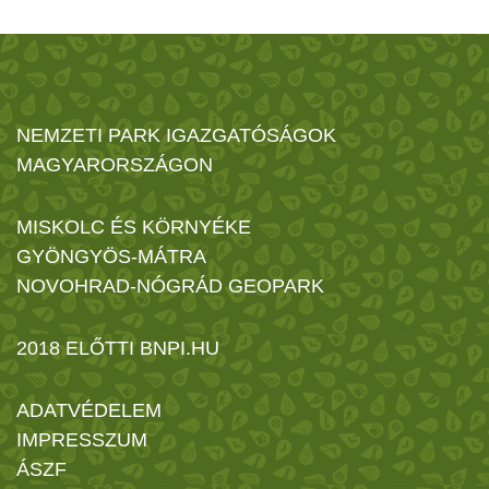
NEMZETI PARK IGAZGATÓSÁGOK
MAGYARORSZÁGON
MISKOLC ÉS KÖRNYÉKE
GYÖNGYÖS-MÁTRA
NOVOHRAD-NÓGRÁD GEOPARK
2018 ELŐTTI BNPI.HU
ADATVÉDELEM
IMPRESSZUM
ÁSZF