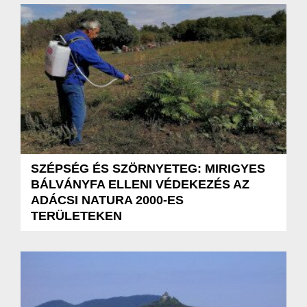
SZÉPSÉG ÉS SZÖRNYETEG: MIRIGYES
BÁLVÁNYFA ELLENI VÉDEKEZÉS AZ
ADÁCSI NATURA 2000-ES
TERÜLETEKEN