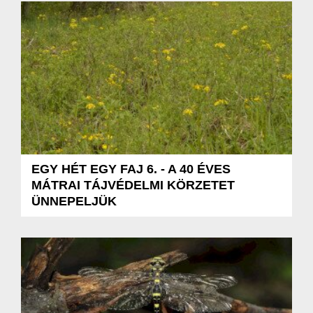
EGY HÉT EGY FAJ 6. - A 40 ÉVES
MÁTRAI TÁJVÉDELMI KÖRZETET
ÜNNEPELJÜK