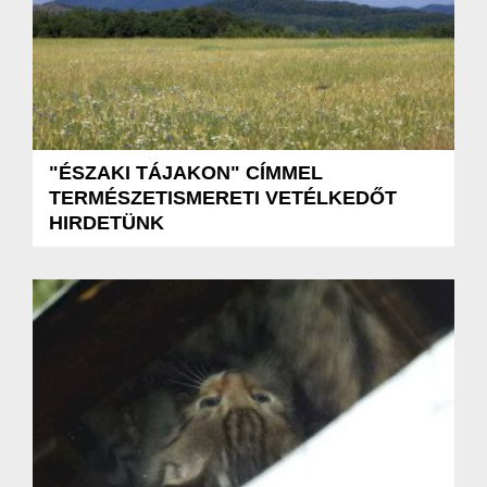
"ÉSZAKI TÁJAKON" CÍMMEL
TERMÉSZETISMERETI VETÉLKEDŐT
HIRDETÜNK