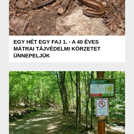
EGY HÉT EGY FAJ 1. - A 40 ÉVES
MÁTRAI TÁJVÉDELMI KÖRZETET
ÜNNEPELJÜK