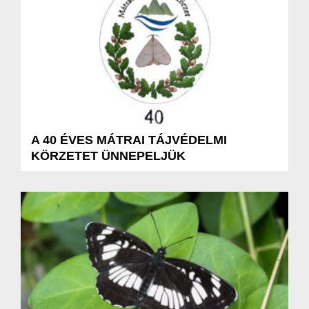
A 40 ÉVES MÁTRAI TÁJVÉDELMI
KÖRZETET ÜNNEPELJÜK