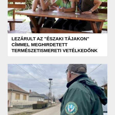
LEZÁRULT AZ "ÉSZAKI TÁJAKON"
CÍMMEL MEGHIRDETETT
TERMÉSZETISMERETI VETÉLKEDŐNK