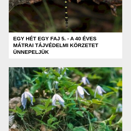
EGY HÉT EGY FAJ 5. - A 40 ÉVES
MÁTRAI TÁJVÉDELMI KÖRZETET
ÜNNEPELJÜK