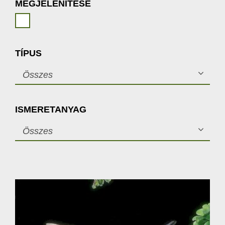
MEGJELENÍTÉSE
TÍPUS
Összes
ISMERETANYAG
Összes