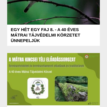
EGY HÉT EGY FAJ 8. - A 40 ÉVES
MÁTRAI TÁJVÉDELMI KÖRZETET
ÜNNEPELJÜK