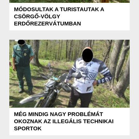
MÓDOSULTAK A TURISTAUTAK A
CSÖRGŐ-VÖLGY
ERDŐREZERVÁTUMBAN
MÉG MINDIG NAGY PROBLÉMÁT
OKOZNAK AZ ILLEGÁLIS TECHNIKAI
SPORTOK