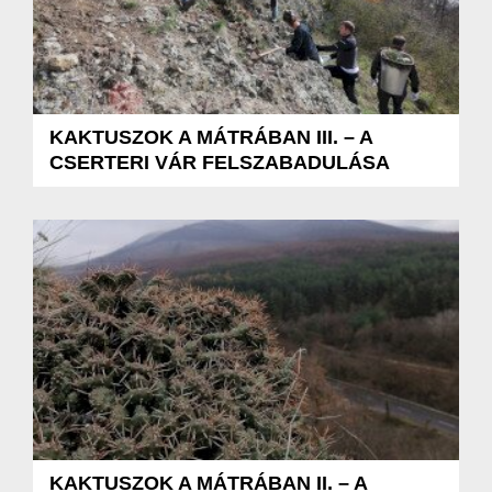
KAKTUSZOK A MÁTRÁBAN III. – A
CSERTERI VÁR FELSZABADULÁSA
KAKTUSZOK A MÁTRÁBAN II. – A