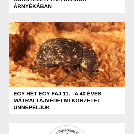
ÁRNYÉKÁBAN
EGY HÉT EGY FAJ 11. - A 40 ÉVES
MÁTRAI TÁJVÉDELMI KÖRZETET
ÜNNEPELJÜK