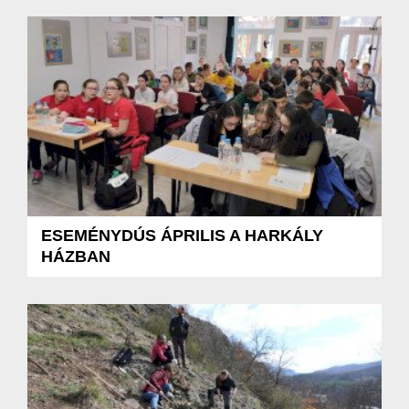
ESEMÉNYDÚS ÁPRILIS A HARKÁLY
HÁZBAN