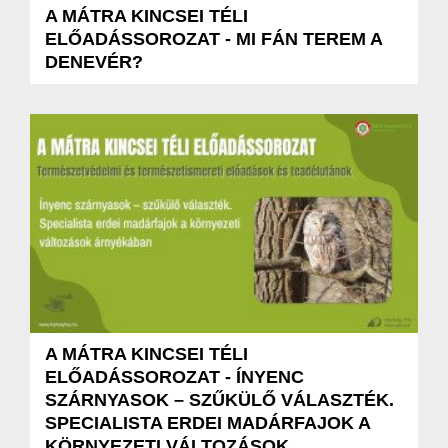
A MÁTRA KINCSEI TÉLI
ELŐADÁSSOROZAT - MI FÁN TEREM A
DENEVÉR?
A MÁTRA KINCSEI TÉLI
ELŐADÁSSOROZAT - ÍNYENC
SZÁRNYASOK – SZŰKÜLŐ VÁLASZTÉK.
SPECIALISTA ERDEI MADÁRFAJOK A
KÖRNYEZETI VÁLTOZÁSOK