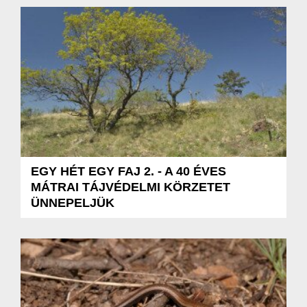
EGY HÉT EGY FAJ 2. - A 40 ÉVES
MÁTRAI TÁJVÉDELMI KÖRZETET
ÜNNEPELJÜK