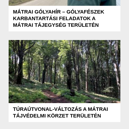
MÁTRAI GÓLYAHÍR – GÓLYAFÉSZEK
KARBANTARTÁSI FELADATOK A
MÁTRAI TÁJEGYSÉG TERÜLETÉN
TÚRAÚTVONAL-VÁLTOZÁS A MÁTRAI
TÁJVÉDELMI KÖRZET TERÜLETÉN