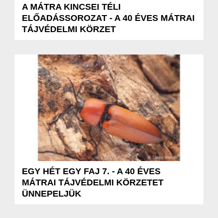
A MÁTRA KINCSEI TÉLI
ELŐADÁSSOROZAT - A 40 ÉVES MÁTRAI
TÁJVÉDELMI KÖRZET
EGY HÉT EGY FAJ 7. - A 40 ÉVES
MÁTRAI TÁJVÉDELMI KÖRZETET
ÜNNEPELJÜK