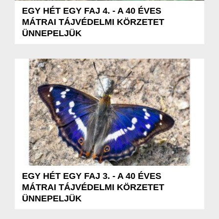
EGY HÉT EGY FAJ 4. - A 40 ÉVES
MÁTRAI TÁJVÉDELMI KÖRZETET
ÜNNEPELJÜK
EGY HÉT EGY FAJ 3. - A 40 ÉVES
MÁTRAI TÁJVÉDELMI KÖRZETET
ÜNNEPELJÜK