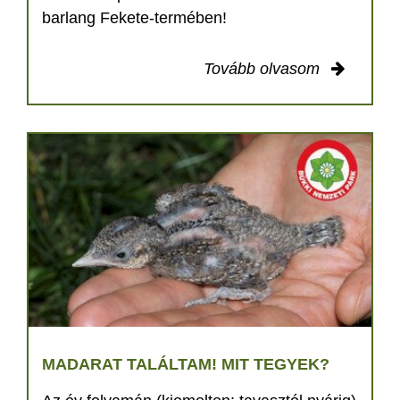
barlang Fekete-termében!
Tovább olvasom
MADARAT TALÁLTAM! MIT TEGYEK?