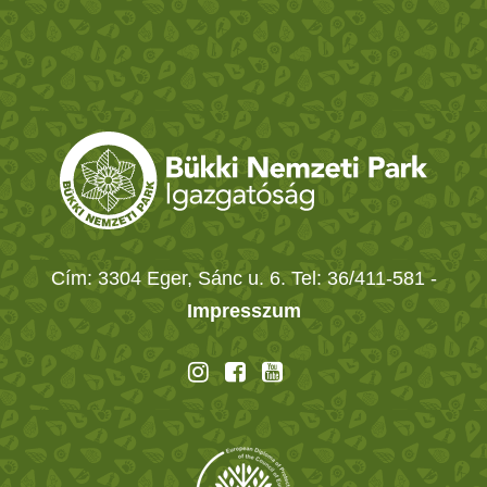
Cím: 3304 Eger, Sánc u. 6. Tel: 36/411-581
-
Impresszum