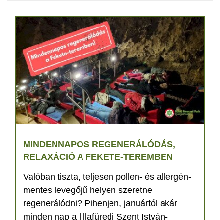
MINDENNAPOS REGENERÁLÓDÁS,
RELAXÁCIÓ A FEKETE-TEREMBEN
Valóban tiszta, teljesen pollen- és allergén-
mentes levegőjű helyen szeretne
regenerálódni? Pihenjen, januártól akár
minden nap a lillafüredi Szent István-