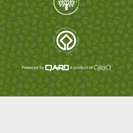
Powered by
a product of