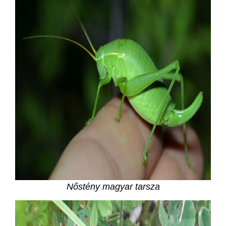
Nőstény magyar tarsza