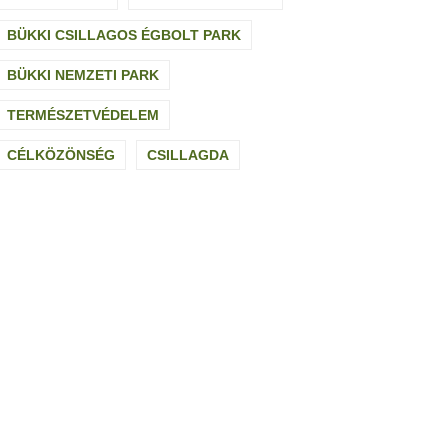
BÜKKI CSILLAGOS ÉGBOLT PARK
BÜKKI NEMZETI PARK
TERMÉSZETVÉDELEM
CÉLKÖZÖNSÉG
CSILLAGDA