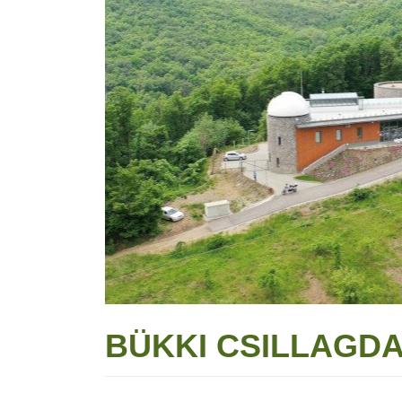
BÜKKI CSILLAGD