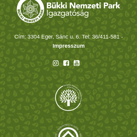
Cím: 3304 Eger, Sánc u. 6. Tel: 36/411-581
-
Impresszum