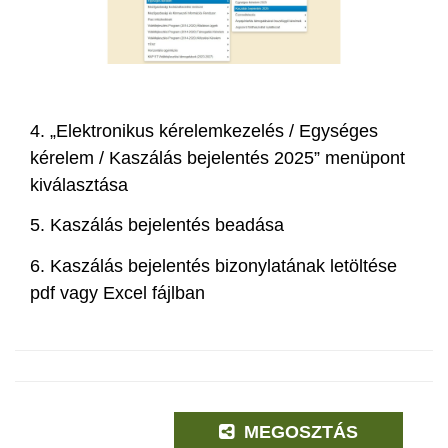
4.
„Elektronikus kérelemkezelés / Egységes
kérelem / Kaszálás bejelentés 2025” menüpont
kiválasztása
5.
Kaszálás bejelentés beadása
6. Kaszálás bejelentés bizonylatának letöltése
pdf vagy Excel fájlban
MEGOSZTÁS