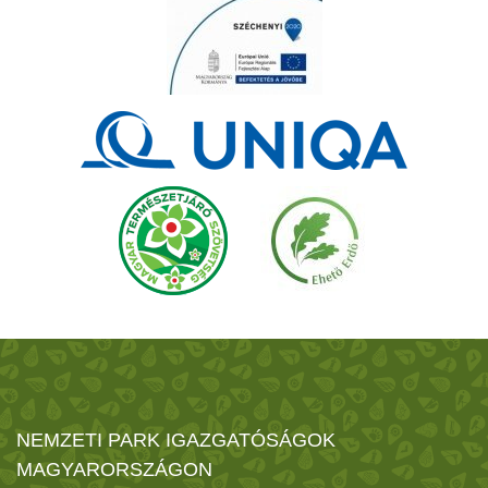
NEMZETI PARK IGAZGATÓSÁGOK
MAGYARORSZÁGON