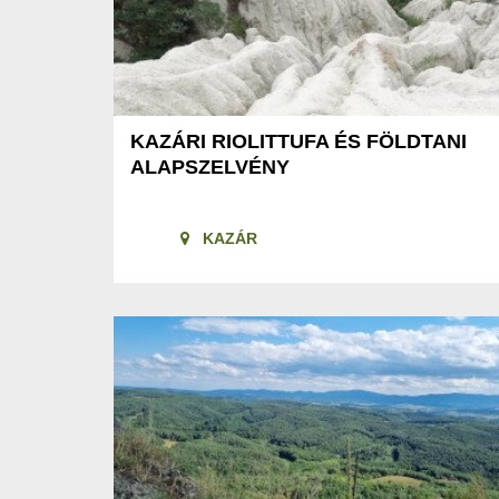
KAZÁRI RIOLITTUFA ÉS FÖLDTANI
ALAPSZELVÉNY
KAZÁR