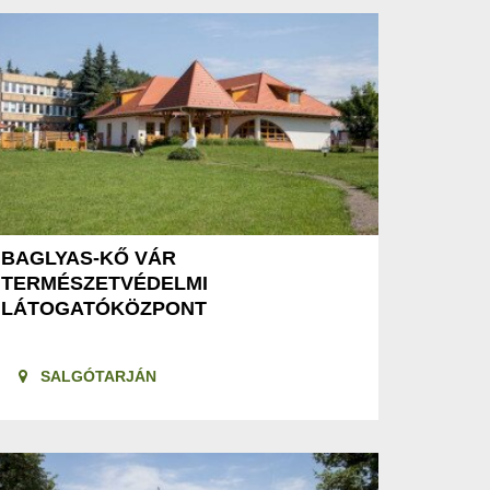
BAGLYAS-KŐ VÁR
TERMÉSZETVÉDELMI
LÁTOGATÓKÖZPONT
SALGÓTARJÁN