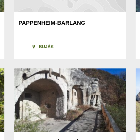
PAPPENHEIM-BARLANG
BUJÁK