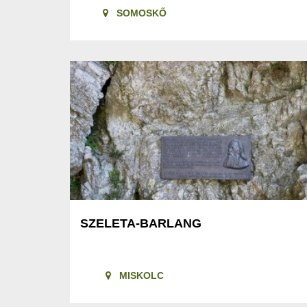
SOMOSKŐ
SZELETA-BARLANG
MISKOLC