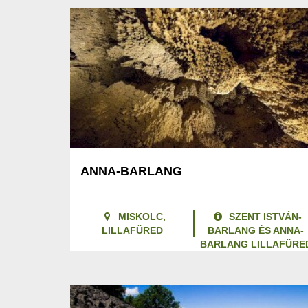
ANNA-BARLANG
MISKOLC,
SZENT ISTVÁN-
LILLAFÜRED
BARLANG ÉS ANNA-
BARLANG LILLAFÜRE