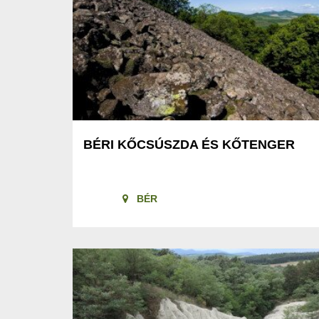
BÉRI KŐCSÚSZDA ÉS KŐTENGER
BÉR