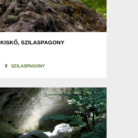
KISKŐ, SZILASPAGONY
SZILASPAGONY