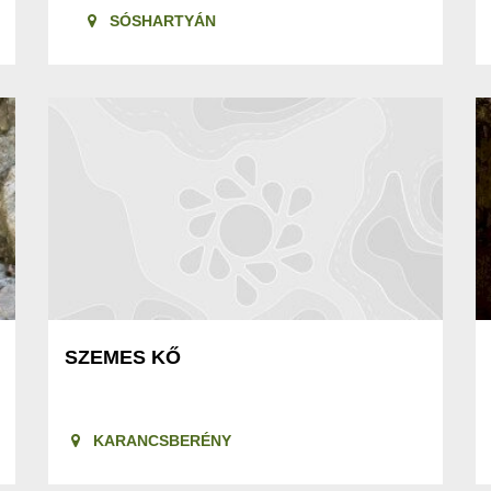
SÓSHARTYÁN
SZEMES KŐ
KARANCSBERÉNY