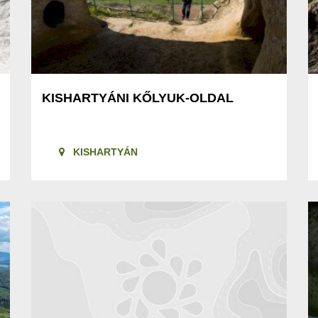
KISHARTYÁNI KŐLYUK-OLDAL
KISHARTYÁN