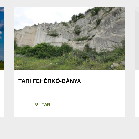
TARI FEHÉRKŐ-BÁNYA
TAR