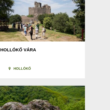
HOLLÓKŐ VÁRA
HOLLÓKŐ