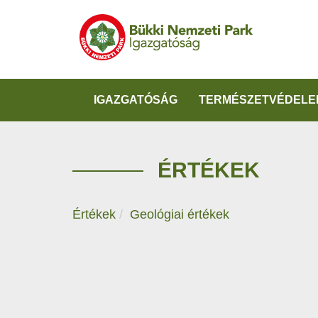
IGAZGATÓSÁG
TERMÉSZETVÉDELE
ÉRTÉKEK
Értékek
Geológiai értékek