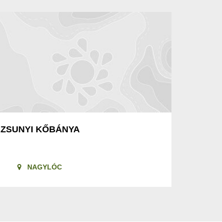
ZSUNYI KŐBÁNYA
NAGYLÓC