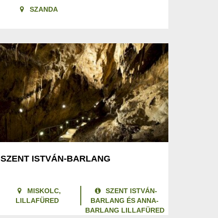
SZANDA
SZENT ISTVÁN-BARLANG
MISKOLC,
SZENT ISTVÁN-
LILLAFÜRED
BARLANG ÉS ANNA-
BARLANG LILLAFÜRED