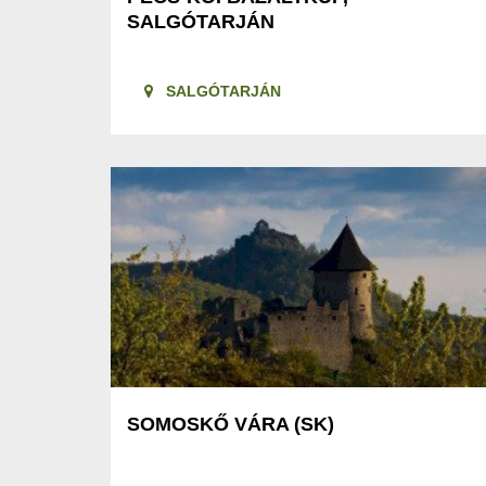
SALGÓTARJÁN
SALGÓTARJÁN
SOMOSKŐ VÁRA (SK)