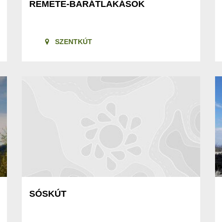
REMETE-BARÁTLAKÁSOK
SZENTKÚT
SÓSKÚT