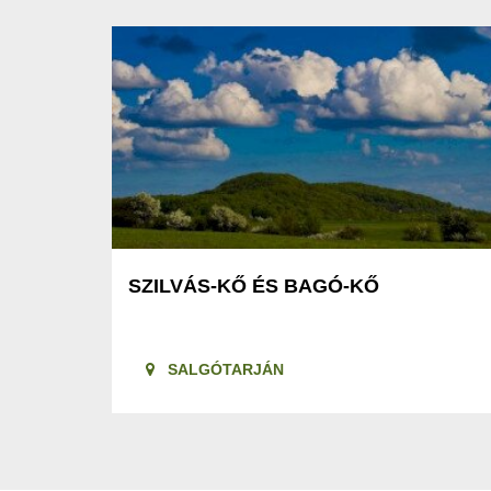
SZILVÁS-KŐ ÉS BAGÓ-KŐ
SALGÓTARJÁN