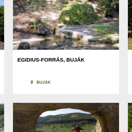
EGIDIUS-FORRÁS, BUJÁK
BUJÁK