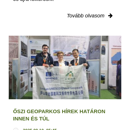
Tovább olvasom
ŐSZI GEOPARKOS HÍREK HATÁRON
INNEN ÉS TÚL