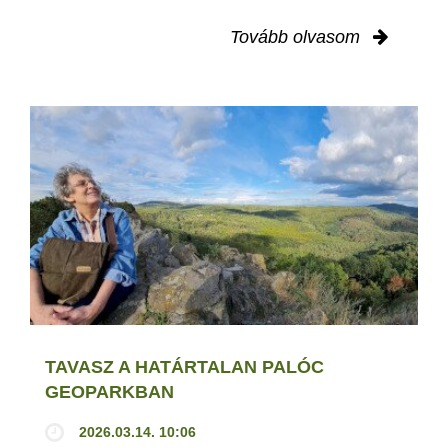
Tovább olvasom
TAVASZ A HATÁRTALAN PALÓC
GEOPARKBAN
2026.03.14. 10:06