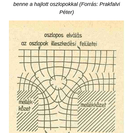
benne a hajlott oszlopokkal (Forrás: Prakfalvi
Péter)