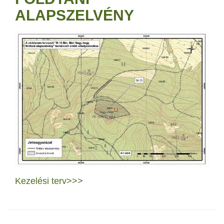
ALAPSZELVÉNY
Kezelési terv>>>