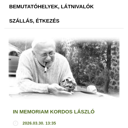
BEMUTATÓHELYEK, LÁTNIVALÓK
SZÁLLÁS, ÉTKEZÉS
IN MEMORIAM KORDOS LÁSZLÓ
2026.03.30. 13:35