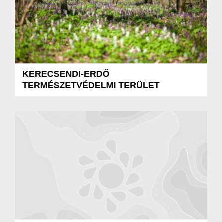
KERECSENDI-ERDŐ
TERMÉSZETVÉDELMI TERÜLET