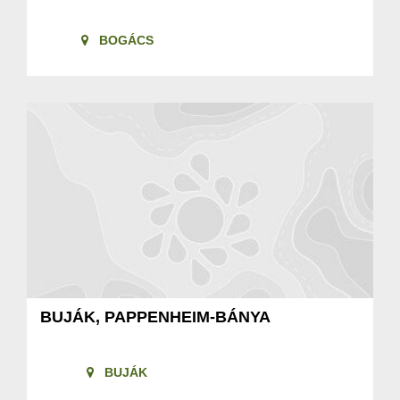
BOGÁCS
BUJÁK, PAPPENHEIM-BÁNYA
BUJÁK