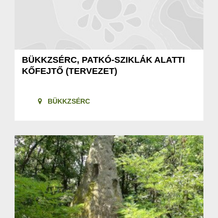
BÜKKZSÉRC, PATKÓ-SZIKLÁK ALATTI
KŐFEJTŐ (TERVEZET)
BÜKKZSÉRC