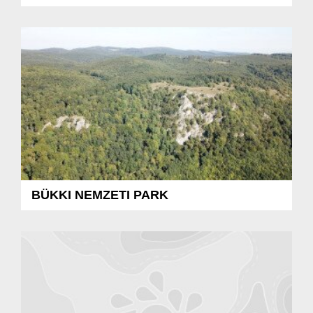
BÜKKI NEMZETI PARK