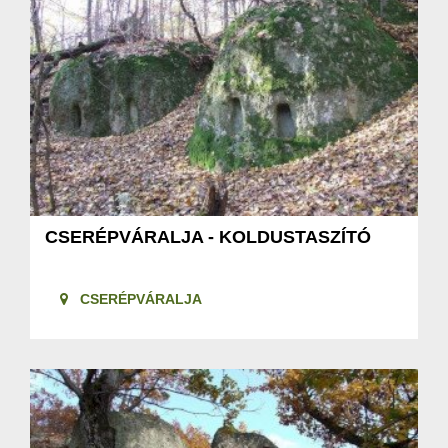
CSERÉPVÁRALJA - KOLDUSTASZÍTÓ
CSERÉPVÁRALJA