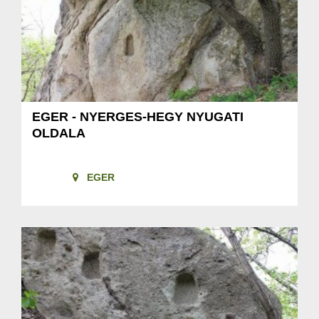
EGER - NYERGES-HEGY NYUGATI
OLDALA
EGER