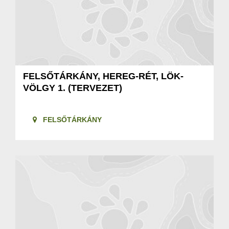
FELSŐTÁRKÁNY, HEREG-RÉT, LÖK-
VÖLGY 1. (TERVEZET)
FELSŐTÁRKÁNY