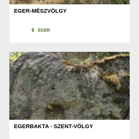
EGER-MÉSZVÖLGY
EGER
EGERBAKTA - SZENT-VÖLGY