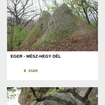
EGER - MÉSZ-HEGY DÉL
EGER