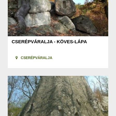
CSERÉPVÁRALJA - KÖVES-LÁPA
CSERÉPVÁRALJA