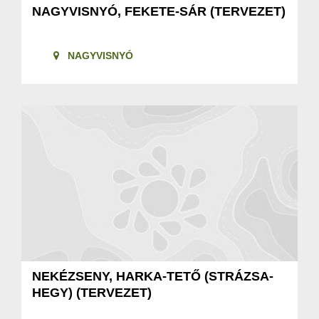
NAGYVISNYÓ, FEKETE-SÁR (TERVEZET)
NAGYVISNYÓ
NEKÉZSENY, HARKA-TETŐ (STRÁZSA-
HEGY) (TERVEZET)