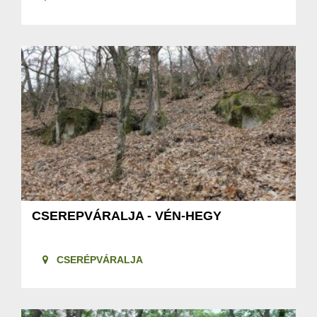
CSEREPVÁRALJA - VÉN-HEGY
CSERÉPVÁRALJA