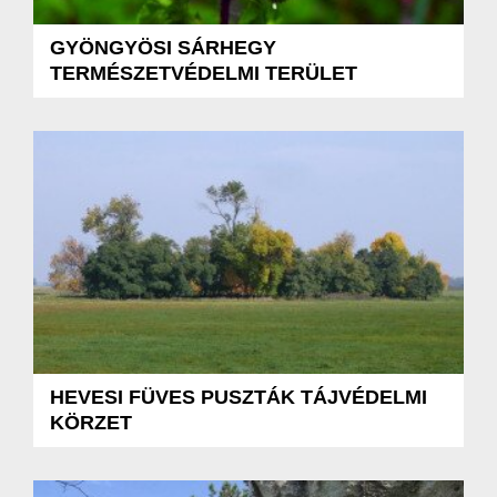
GYÖNGYÖSI SÁRHEGY
TERMÉSZETVÉDELMI TERÜLET
HEVESI FÜVES PUSZTÁK TÁJVÉDELMI
KÖRZET