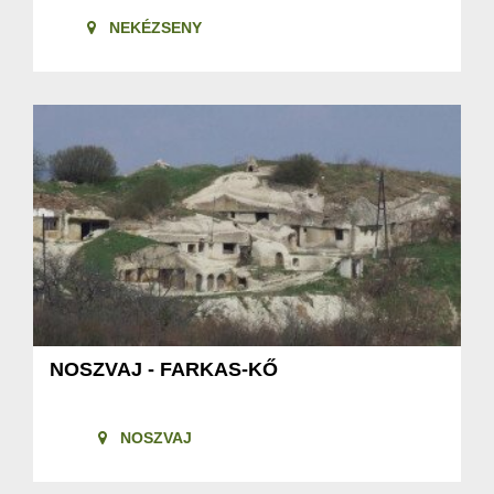
NEKÉZSENY
NOSZVAJ - FARKAS-KŐ
NOSZVAJ