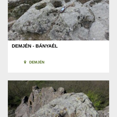
DEMJÉN - BÁNYAÉL
DEMJÉN