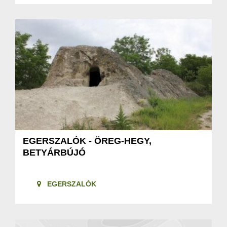
EGERSZALÓK - ÖREG-HEGY,
BETYÁRBÚJÓ
EGERSZALÓK