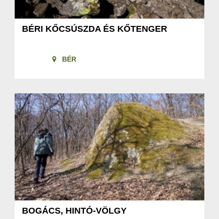
BÉRI KŐCSÚSZDA ÉS KŐTENGER
BÉR
BOGÁCS, HINTÓ-VÖLGY