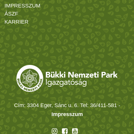
IMPRESSZUM
ÁSZF
KARRIER
Cím: 3304 Eger, Sánc u. 6. Tel: 36/411-581
-
Impresszum