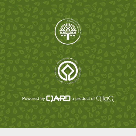
Powered by
a product of