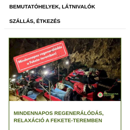
BEMUTATÓHELYEK, LÁTNIVALÓK
SZÁLLÁS, ÉTKEZÉS
MINDENNAPOS REGENERÁLÓDÁS,
RELAXÁCIÓ A FEKETE-TEREMBEN