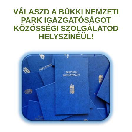
VÁLASZD A BÜKKI NEMZETI
PARK IGAZGATÓSÁGOT
KÖZÖSSÉGI SZOLGÁLATOD
HELYSZÍNÉÜL!