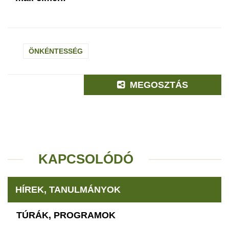
ÖNKÉNTESSÉG
MEGOSZTÁS
KAPCSOLÓDÓ
HÍREK, TANULMÁNYOK
TÚRÁK, PROGRAMOK