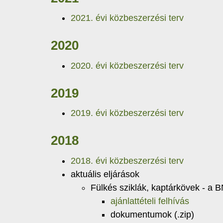
2021. évi közbeszerzési terv
2020
2020. évi közbeszerzési terv
2019
2019. évi közbeszerzési terv
2018
2018. évi közbeszerzési terv
aktuális eljárások
Fülkés sziklák, kaptárkövek - a 
ajánlattételi felhívás
dokumentumok (.zip)