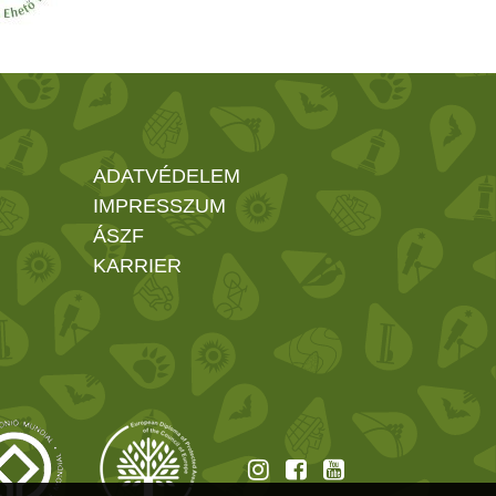
ADATVÉDELEM
IMPRESSZUM
ÁSZF
KARRIER