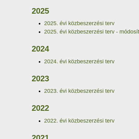
2025
2025. évi közbeszerzési terv
2025. évi közbeszerzési terv - módosí
2024
2024. évi közbeszerzési terv
2023
2023. évi közbeszerzési terv
2022
2022. évi közbeszerzési terv
2021