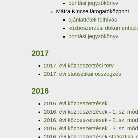
bontási jegyzőkönyv
Mátra Kincse látogatóközpont
ajánlattételi felhívás
közbeszerzési dokumentáci
bontási jegyzőkönyv
2017
2017. évi közbeszerzési terv
2017. évi statisztikai összegzés
2016
2016. évi közbeszerzések
2016. évi közbeszerzések - 1. sz. mód
2016. évi közbeszerzések - 2. sz. mód
2016. évi közbeszerzések - 3. sz. mód
2016. évi közbeszerzések statisztikai