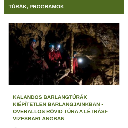
TÚRÁK, PROGRAMOK
KALANDOS BARLANGTÚRÁK
KIÉPÍTETLEN BARLANGJAINKBAN -
OVERALLOS RÖVID TÚRA A LÉTRÁSI-
VIZESBARLANGBAN