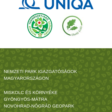
NEMZETI PARK IGAZGATÓSÁGOK
MAGYARORSZÁGON
MISKOLC ÉS KÖRNYÉKE
GYÖNGYÖS-MÁTRA
NOVOHRAD-NÓGRÁD GEOPARK