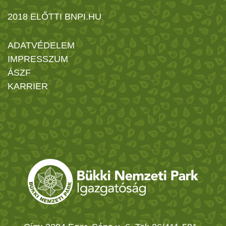
2018 ELŐTTI BNPI.HU
ADATVÉDELEM
IMPRESSZUM
ÁSZF
KARRIER