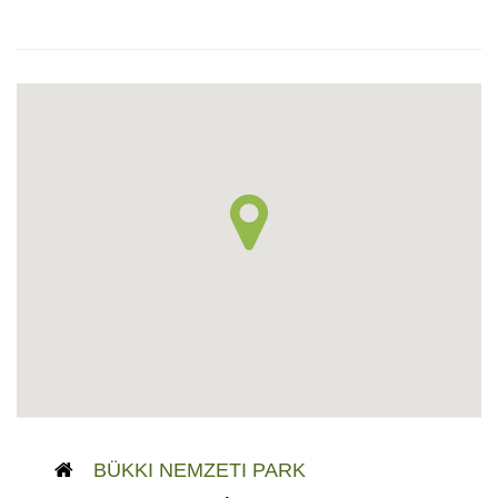
BÜKKI NEMZETI PARK