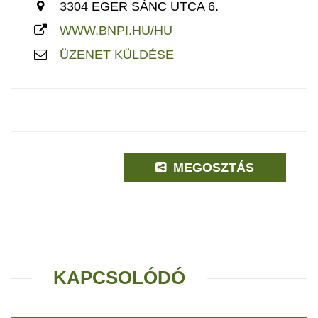
3304 EGER SÁNC UTCA 6.
WWW.BNPI.HU/HU
ÜZENET KÜLDÉSE
MEGOSZTÁS
KAPCSOLÓDÓ