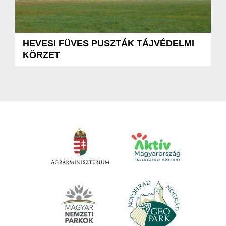
HEVESI FÜVES PUSZTÁK TÁJVÉDELMI
KÖRZET