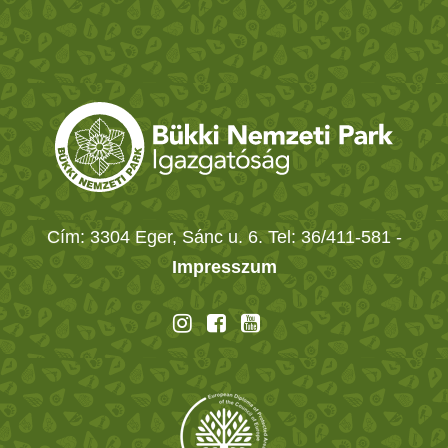
Cím: 3304 Eger, Sánc u. 6. Tel: 36/411-581
-
Impresszum