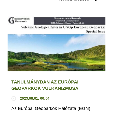
TANULMÁNYBAN AZ EURÓPAI
GEOPARKOK VULKANIZMUSA
2023.08.01. 00:54
Az Európai Geoparkok Hálózata (EGN)