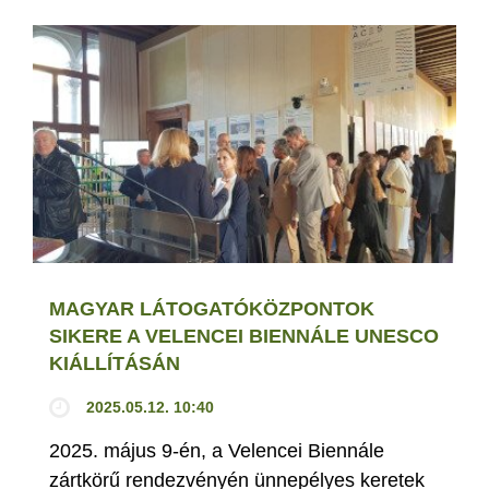
MAGYAR LÁTOGATÓKÖZPONTOK
SIKERE A VELENCEI BIENNÁLE UNESCO
KIÁLLÍTÁSÁN
2025.05.12. 10:40
2025. május 9-én, a Velencei Biennále
zártkörű rendezvényén ünnepélyes keretek