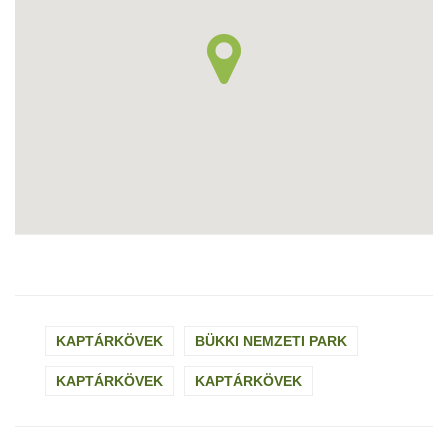
KAPTÁRKÖVEK
BÜKKI NEMZETI PARK
KAPTÁRKÖVEK
KAPTÁRKÖVEK