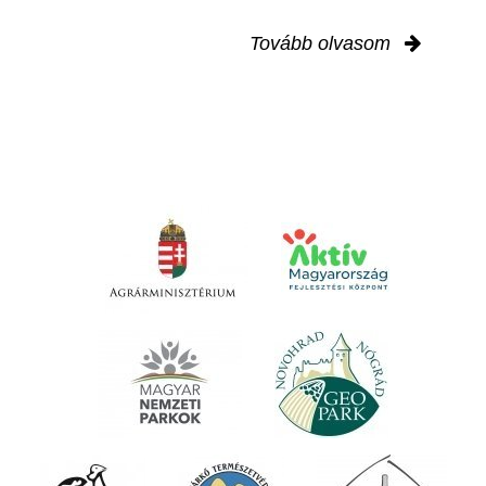
Tovább olvasom