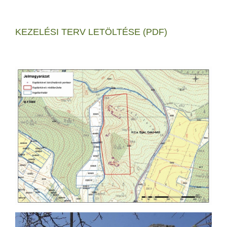
KEZELÉSI TERV LETÖLTÉSE (PDF)