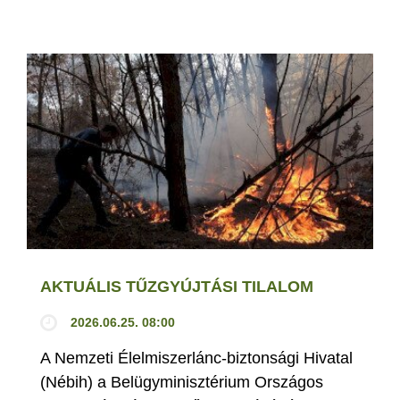
AKTUÁLIS TŰZGYÚJTÁSI TILALOM
2026.06.25. 08:00
A Nemzeti Élelmiszerlánc-biztonsági Hivatal
(Nébih) a Belügyminisztérium Országos