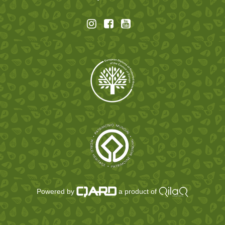
Powered by
a product of