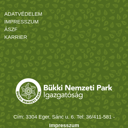
ADATVÉDELEM
IMPRESSZUM
ÁSZF
KARRIER
Cím: 3304 Eger, Sánc u. 6. Tel: 36/411-581
-
Impresszum