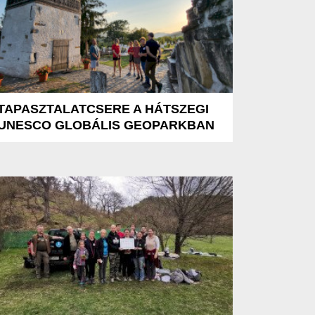
TAPASZTALATCSERE A HÁTSZEGI
UNESCO GLOBÁLIS GEOPARKBAN