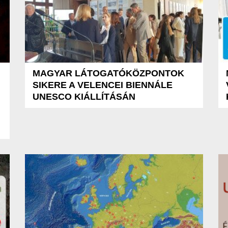
MAGYAR LÁTOGATÓKÖZPONTOK
SIKERE A VELENCEI BIENNÁLE
UNESCO KIÁLLÍTÁSÁN