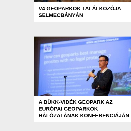
V4 GEOPARKOK TALÁLKOZÓJA
SELMECBÁNYÁN
A BÜKK-VIDÉK GEOPARK AZ
EURÓPAI GEOPARKOK
HÁLÓZATÁNAK KONFERENCIÁJÁN