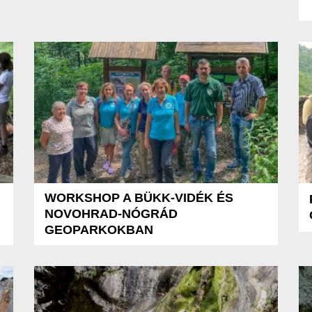
WORKSHOP A BÜKK-VIDÉK ÉS
NOVOHRAD-NÓGRÁD
GEOPARKOKBAN