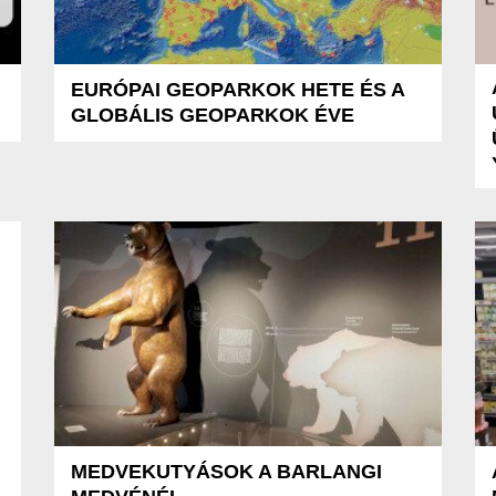
EURÓPAI GEOPARKOK HETE ÉS A
GLOBÁLIS GEOPARKOK ÉVE
MEDVEKUTYÁSOK A BARLANGI