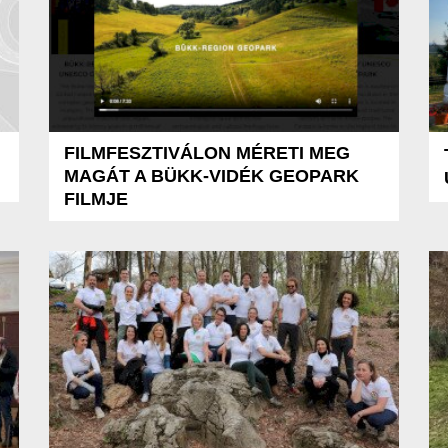
FILMFESZTIVÁLON MÉRETI MEG
MAGÁT A BÜKK-VIDÉK GEOPARK
FILMJE