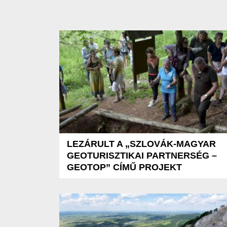
LEZÁRULT A „SZLOVÁK-MAGYAR
GEOTURISZTIKAI PARTNERSÉG –
GEOTOP” CÍMŰ PROJEKT