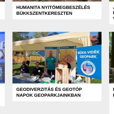
HUMANITA NYITÓMEGBESZÉLÉS
BÜKKSZENTKERESZTEN
GEODIVERZITÁS ÉS GEOTÓP
NAPOK GEOPARKJAINKBAN