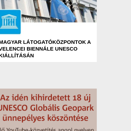
MAGYAR LÁTOGATÓKÖZPONTOK A
VELENCEI BIENNÁLE UNESCO
KIÁLLÍTÁSÁN