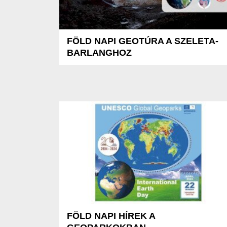
FÖLD NAPI GEOTÚRA A SZELETA-
BARLANGHOZ
FÖLD NAPI HÍREK A