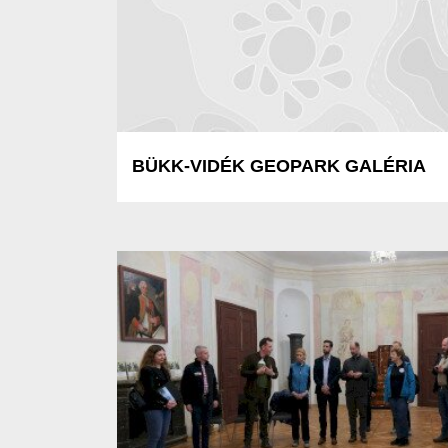
BÜKK-VIDÉK GEOPARK GALÉRIA