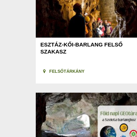
ESZTÁZ-KŐI-BARLANG FELSŐ
SZAKASZ
FELSŐTÁRKÁNY