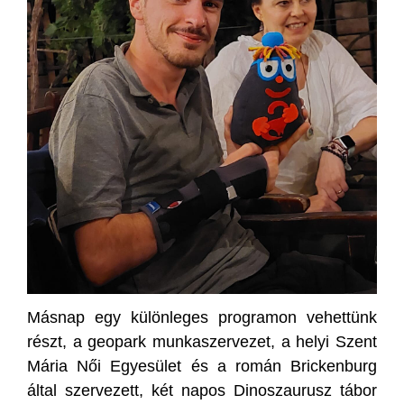
Másnap egy különleges programon vehettünk
részt, a geopark munkaszervezet, a helyi Szent
Mária Női Egyesület és a román Brickenburg
által szervezett, két napos Dinoszaurusz tábor