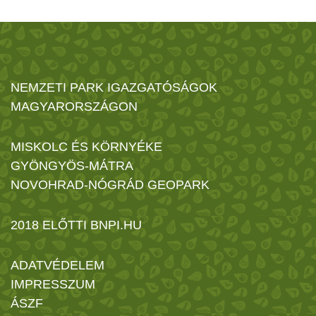
NEMZETI PARK IGAZGATÓSÁGOK
MAGYARORSZÁGON
MISKOLC ÉS KÖRNYÉKE
GYÖNGYÖS-MÁTRA
NOVOHRAD-NÓGRÁD GEOPARK
2018 ELŐTTI BNPI.HU
ADATVÉDELEM
IMPRESSZUM
ÁSZF