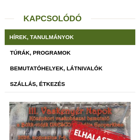
KAPCSOLÓDÓ
HÍREK, TANULMÁNYOK
TÚRÁK, PROGRAMOK
BEMUTATÓHELYEK, LÁTNIVALÓK
SZÁLLÁS, ÉTKEZÉS