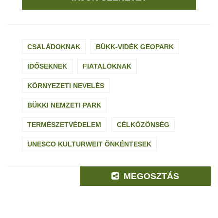
CSALÁDOKNAK
BÜKK-VIDÉK GEOPARK
IDŐSEKNEK
FIATALOKNAK
KÖRNYEZETI NEVELÉS
BÜKKI NEMZETI PARK
TERMÉSZETVÉDELEM
CÉLKÖZÖNSÉG
UNESCO KULTURWEIT ÖNKÉNTESEK
MEGOSZTÁS