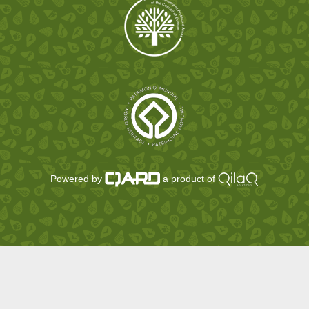
Powered by
a product of