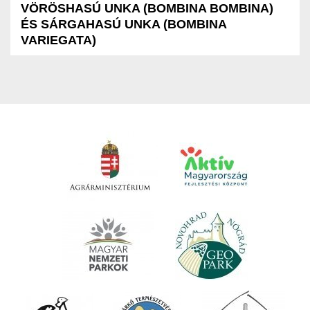
VÖRÖSHASÚ UNKA (BOMBINA BOMBINA)
ÉS SÁRGAHASÚ UNKA (BOMBINA
VARIEGATA)