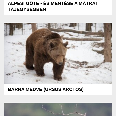
ALPESI GŐTE - ÉS MENTÉSE A MÁTRAI
TÁJEGYSÉGBEN
BARNA MEDVE (URSUS ARCTOS)