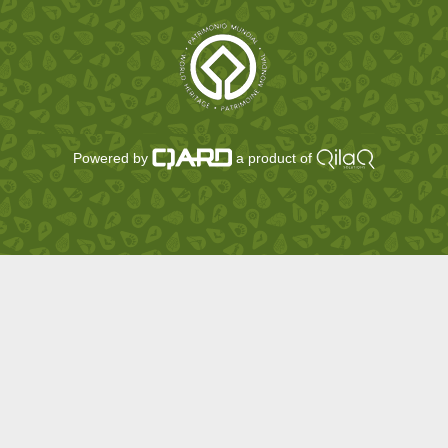
Powered by
a product of