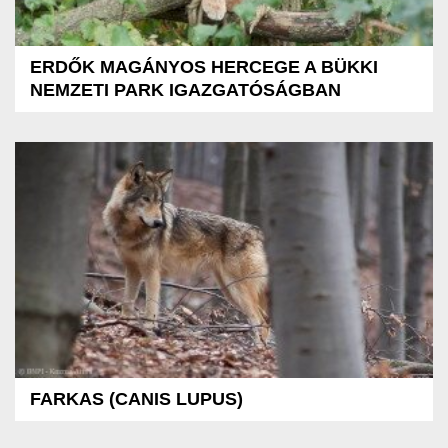
ERDŐK MAGÁNYOS HERCEGE A BÜKKI
NEMZETI PARK IGAZGATÓSÁGBAN
FARKAS (CANIS LUPUS)