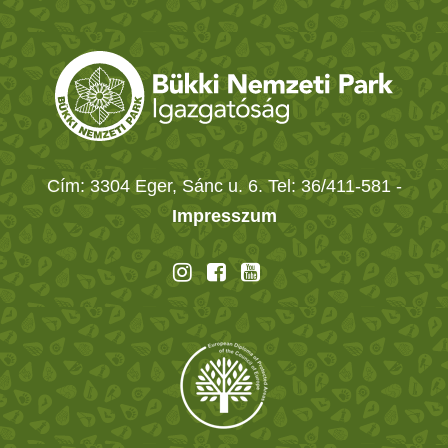
Cím: 3304 Eger, Sánc u. 6. Tel: 36/411-581
-
Impresszum