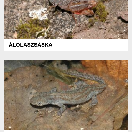
ÁLOLASZSÁSKA