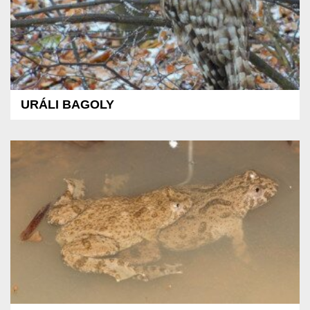
URÁLI BAGOLY