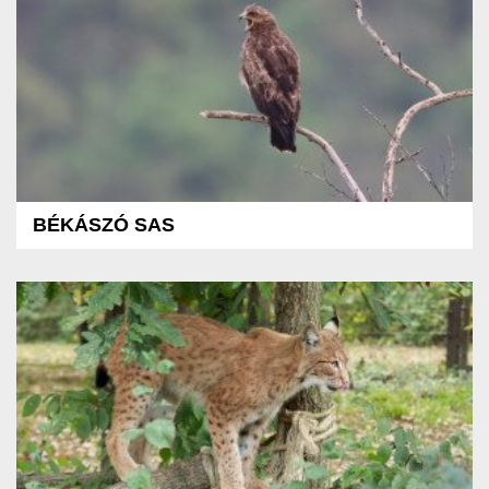
BÉKÁSZÓ SAS