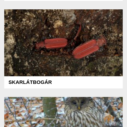
SKARLÁTBOGÁR