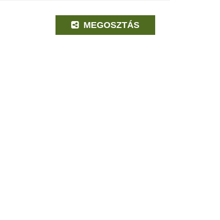
MEGOSZTÁS