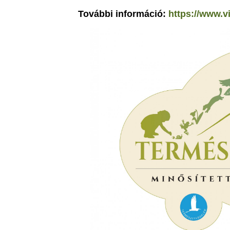
További információ:
https://www.v