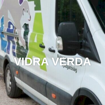
VIDRA VERDA