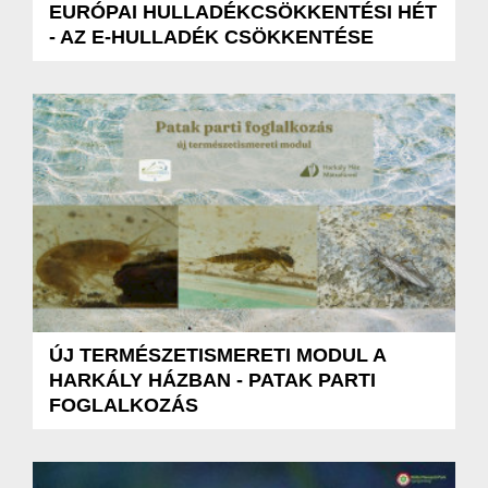
EURÓPAI HULLADÉKCSÖKKENTÉSI HÉT
- AZ E-HULLADÉK CSÖKKENTÉSE
ÚJ TERMÉSZETISMERETI MODUL A
HARKÁLY HÁZBAN - PATAK PARTI
FOGLALKOZÁS