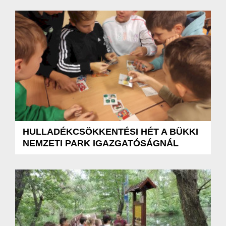
HULLADÉKCSÖKKENTÉSI HÉT A BÜKKI
NEMZETI PARK IGAZGATÓSÁGNÁL