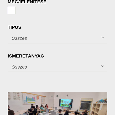
MEGJELENÍTÉSE
TÍPUS
Összes
ISMERETANYAG
Összes