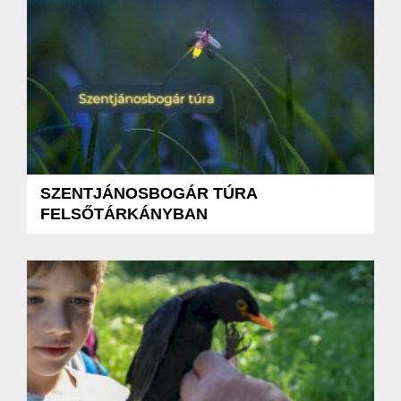
SZENTJÁNOSBOGÁR TÚRA
FELSŐTÁRKÁNYBAN