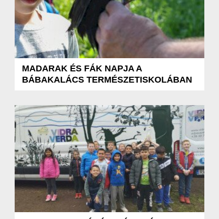
MADARAK ÉS FÁK NAPJA A
BÁBAKALÁCS TERMÉSZETISKOLÁBAN