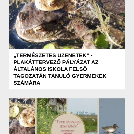
„TERMÉSZETES ÜZENETEK” -
PLAKÁTTERVEZŐ PÁLYÁZAT AZ
ÁLTALÁNOS ISKOLA FELSŐ
TAGOZATÁN TANULÓ GYERMEKEK
SZÁMÁRA