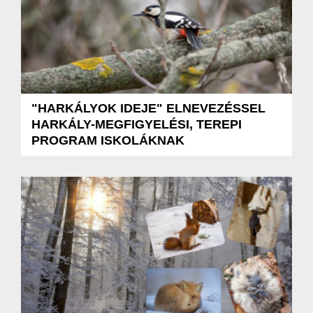
"HARKÁLYOK IDEJE" ELNEVEZÉSSEL
HARKÁLY-MEGFIGYELÉSI, TEREPI
PROGRAM ISKOLÁKNAK