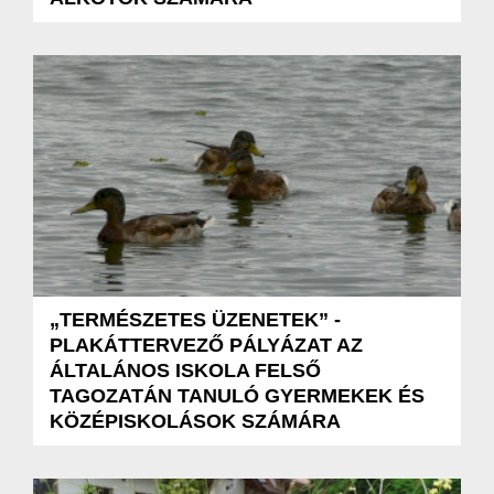
„TERMÉSZETES ÜZENETEK” -
PLAKÁTTERVEZŐ PÁLYÁZAT AZ
ÁLTALÁNOS ISKOLA FELSŐ
TAGOZATÁN TANULÓ GYERMEKEK ÉS
KÖZÉPISKOLÁSOK SZÁMÁRA