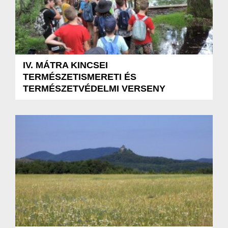
IV. MÁTRA KINCSEI
TERMÉSZETISMERETI ÉS
TERMÉSZETVÉDELMI VERSENY