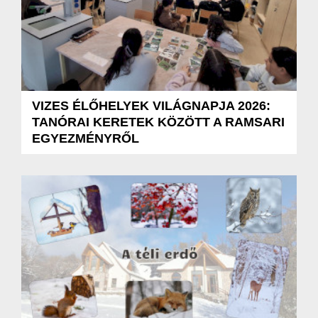
VIZES ÉLŐHELYEK VILÁGNAPJA 2026:
TANÓRAI KERETEK KÖZÖTT A RAMSARI
EGYEZMÉNYRŐL