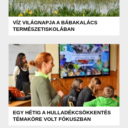
VÍZ VILÁGNAPJA A BÁBAKALÁCS
TERMÉSZETISKOLÁBAN
EGY HÉTIG A HULLADÉKCSÖKKENTÉS
TÉMAKÖRE VOLT FÓKUSZBAN