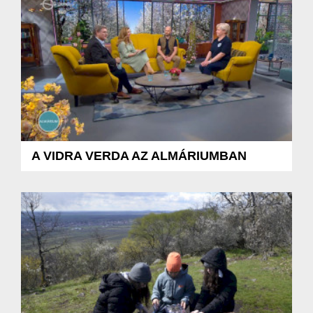
A VIDRA VERDA AZ ALMÁRIUMBAN