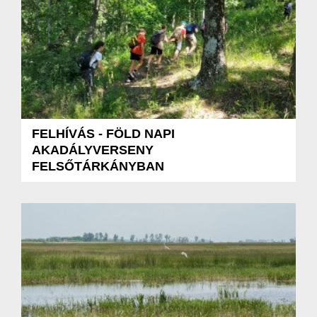
FELHÍVÁS - FÖLD NAPI
AKADÁLYVERSENY
FELSŐTÁRKÁNYBAN