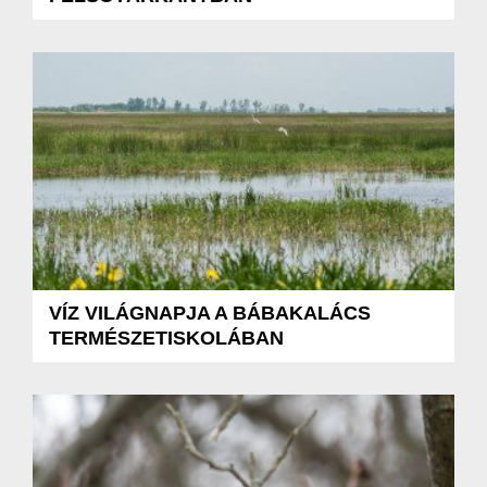
VÍZ VILÁGNAPJA A BÁBAKALÁCS
TERMÉSZETISKOLÁBAN