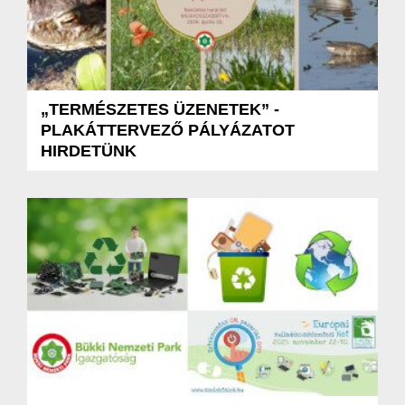
„TERMÉSZETES ÜZENETEK” -
PLAKÁTTERVEZŐ PÁLYÁZATOT
HIRDETÜNK