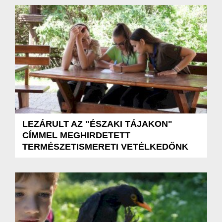
LEZÁRULT AZ "ÉSZAKI TÁJAKON"
CÍMMEL MEGHIRDETETT
TERMÉSZETISMERETI VETÉLKEDŐNK