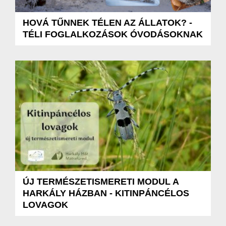
HOVÁ TŰNNEK TÉLEN AZ ÁLLATOK? -
TÉLI FOGLALKOZÁSOK ÓVODÁSOKNAK
ÚJ TERMÉSZETISMERETI MODUL A
HARKÁLY HÁZBAN - KITINPÁNCÉLOS
LOVAGOK