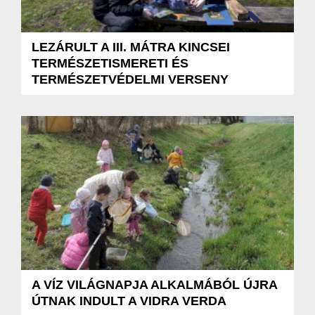
LEZÁRULT A III. MÁTRA KINCSEI
TERMÉSZETISMERETI ÉS
TERMÉSZETVÉDELMI VERSENY
A VÍZ VILÁGNAPJA ALKALMÁBÓL ÚJRA
ÚTNAK INDULT A VIDRA VERDA