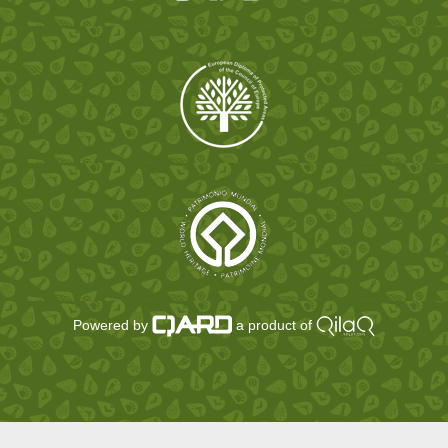
Powered by
a product of