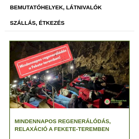
BEMUTATÓHELYEK, LÁTNIVALÓK
SZÁLLÁS, ÉTKEZÉS
MINDENNAPOS REGENERÁLÓDÁS,
RELAXÁCIÓ A FEKETE-TEREMBEN