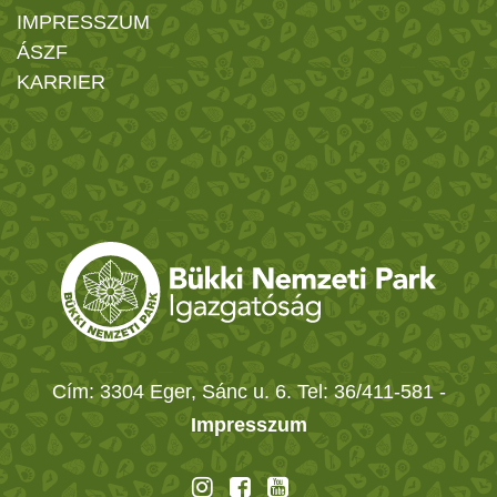
IMPRESSZUM
ÁSZF
KARRIER
Cím: 3304 Eger, Sánc u. 6. Tel: 36/411-581
-
Impresszum