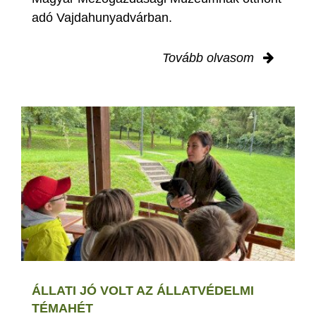
adó Vajdahunyadvárban.
Tovább olvasom
ÁLLATI JÓ VOLT AZ ÁLLATVÉDELMI
TÉMAHÉT