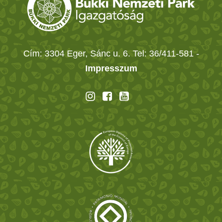
Cím: 3304 Eger, Sánc u. 6. Tel: 36/411-581
-
Impresszum