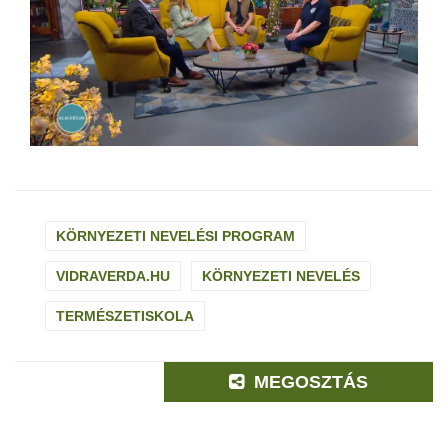
KÖRNYEZETI NEVELÉSI PROGRAM
VIDRAVERDA.HU
KÖRNYEZETI NEVELÉS
TERMÉSZETISKOLA
MEGOSZTÁS