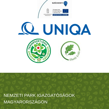
NEMZETI PARK IGAZGATÓSÁGOK
MAGYARORSZÁGON