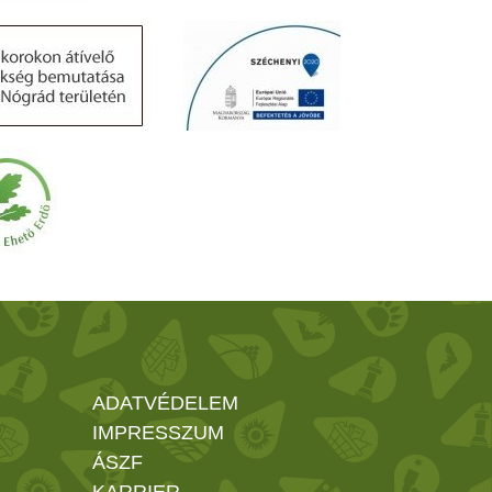
ADATVÉDELEM
IMPRESSZUM
ÁSZF
KARRIER