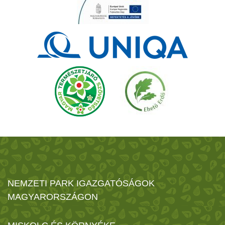
NEMZETI PARK IGAZGATÓSÁGOK
MAGYARORSZÁGON