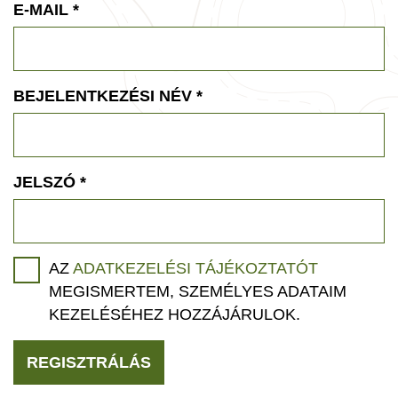
E-MAIL
*
BEJELENTKEZÉSI NÉV
*
JELSZÓ
*
AZ
ADATKEZELÉSI TÁJÉKOZTATÓT
MEGISMERTEM, SZEMÉLYES ADATAIM
KEZELÉSÉHEZ HOZZÁJÁRULOK.
REGISZTRÁLÁS