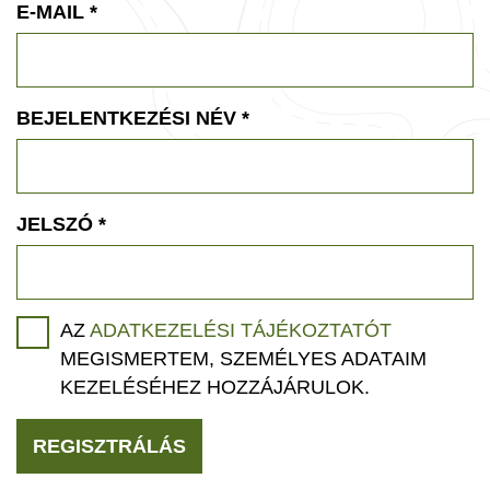
E-MAIL
*
BEJELENTKEZÉSI NÉV
*
JELSZÓ
*
AZ
ADATKEZELÉSI TÁJÉKOZTATÓT
MEGISMERTEM, SZEMÉLYES ADATAIM
KEZELÉSÉHEZ HOZZÁJÁRULOK.
REGISZTRÁLÁS