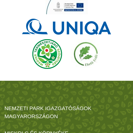
NEMZETI PARK IGAZGATÓSÁGOK
MAGYARORSZÁGON