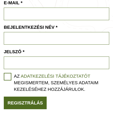
E-MAIL
*
BEJELENTKEZÉSI NÉV
*
JELSZÓ
*
AZ
ADATKEZELÉSI TÁJÉKOZTATÓT
MEGISMERTEM, SZEMÉLYES ADATAIM
KEZELÉSÉHEZ HOZZÁJÁRULOK.
REGISZTRÁLÁS