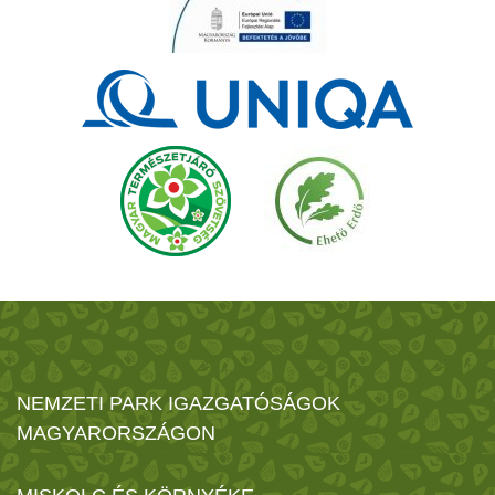
NEMZETI PARK IGAZGATÓSÁGOK
MAGYARORSZÁGON