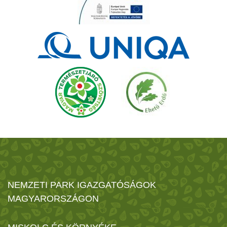
NEMZETI PARK IGAZGATÓSÁGOK
MAGYARORSZÁGON