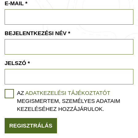
E-MAIL
*
BEJELENTKEZÉSI NÉV
*
JELSZÓ
*
AZ
ADATKEZELÉSI TÁJÉKOZTATÓT
MEGISMERTEM, SZEMÉLYES ADATAIM
KEZELÉSÉHEZ HOZZÁJÁRULOK.
REGISZTRÁLÁS