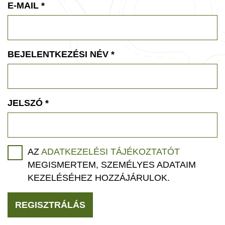
E-MAIL
*
BEJELENTKEZÉSI NÉV
*
JELSZÓ
*
AZ
ADATKEZELÉSI TÁJÉKOZTATÓT
MEGISMERTEM, SZEMÉLYES ADATAIM
KEZELÉSÉHEZ HOZZÁJÁRULOK.
REGISZTRÁLÁS