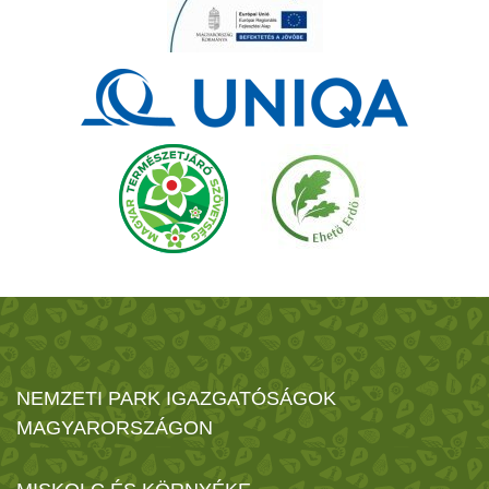
NEMZETI PARK IGAZGATÓSÁGOK
MAGYARORSZÁGON