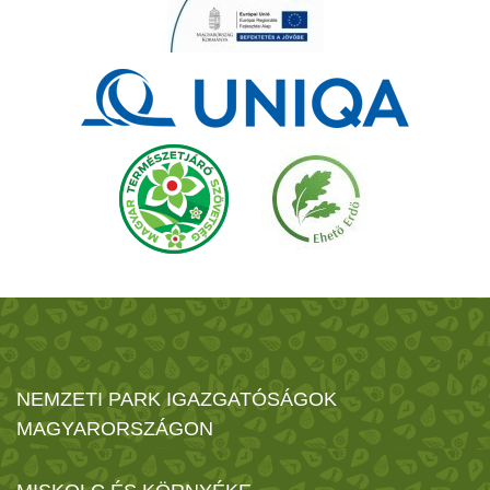
NEMZETI PARK IGAZGATÓSÁGOK
MAGYARORSZÁGON