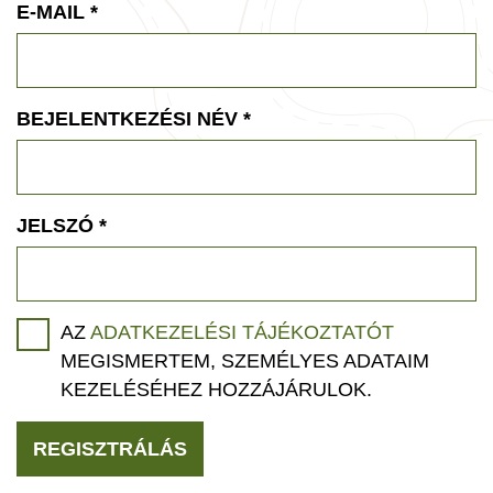
E-MAIL
*
BEJELENTKEZÉSI NÉV
*
JELSZÓ
*
AZ
ADATKEZELÉSI TÁJÉKOZTATÓT
MEGISMERTEM, SZEMÉLYES ADATAIM
KEZELÉSÉHEZ HOZZÁJÁRULOK.
REGISZTRÁLÁS