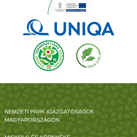
NEMZETI PARK IGAZGATÓSÁGOK
MAGYARORSZÁGON