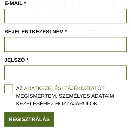
E-MAIL
*
BEJELENTKEZÉSI NÉV
*
JELSZÓ
*
AZ
ADATKEZELÉSI TÁJÉKOZTATÓT
MEGISMERTEM, SZEMÉLYES ADATAIM
KEZELÉSÉHEZ HOZZÁJÁRULOK.
REGISZTRÁLÁS