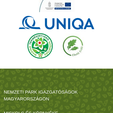
NEMZETI PARK IGAZGATÓSÁGOK
MAGYARORSZÁGON