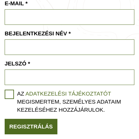
E-MAIL
*
BEJELENTKEZÉSI NÉV
*
JELSZÓ
*
AZ
ADATKEZELÉSI TÁJÉKOZTATÓT
MEGISMERTEM, SZEMÉLYES ADATAIM
KEZELÉSÉHEZ HOZZÁJÁRULOK.
REGISZTRÁLÁS