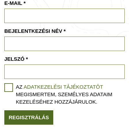
E-MAIL
*
BEJELENTKEZÉSI NÉV
*
JELSZÓ
*
AZ
ADATKEZELÉSI TÁJÉKOZTATÓT
MEGISMERTEM, SZEMÉLYES ADATAIM
KEZELÉSÉHEZ HOZZÁJÁRULOK.
REGISZTRÁLÁS