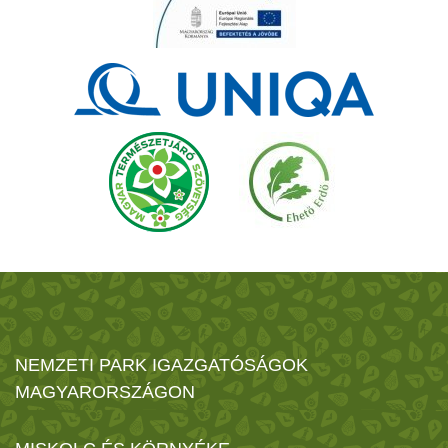
NEMZETI PARK IGAZGATÓSÁGOK
MAGYARORSZÁGON