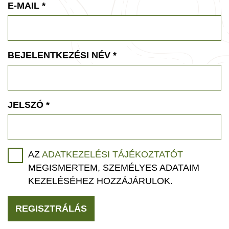
E-MAIL
*
BEJELENTKEZÉSI NÉV
*
JELSZÓ
*
AZ
ADATKEZELÉSI TÁJÉKOZTATÓT
MEGISMERTEM, SZEMÉLYES ADATAIM
KEZELÉSÉHEZ HOZZÁJÁRULOK.
REGISZTRÁLÁS