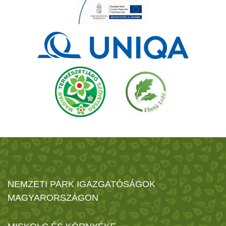
NEMZETI PARK IGAZGATÓSÁGOK
MAGYARORSZÁGON