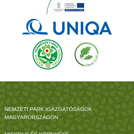
NEMZETI PARK IGAZGATÓSÁGOK
MAGYARORSZÁGON