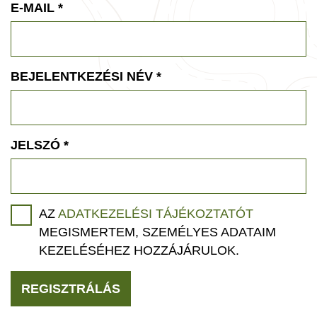
E-MAIL
*
BEJELENTKEZÉSI NÉV
*
JELSZÓ
*
AZ
ADATKEZELÉSI TÁJÉKOZTATÓT
MEGISMERTEM, SZEMÉLYES ADATAIM
KEZELÉSÉHEZ HOZZÁJÁRULOK.
REGISZTRÁLÁS