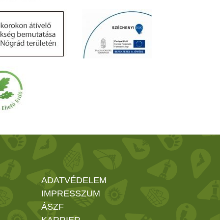
ADATVÉDELEM
IMPRESSZUM
ÁSZF
KARRIER