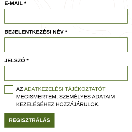
E-MAIL
*
BEJELENTKEZÉSI NÉV
*
JELSZÓ
*
AZ
ADATKEZELÉSI TÁJÉKOZTATÓT
MEGISMERTEM, SZEMÉLYES ADATAIM
KEZELÉSÉHEZ HOZZÁJÁRULOK.
REGISZTRÁLÁS