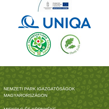
NEMZETI PARK IGAZGATÓSÁGOK
MAGYARORSZÁGON