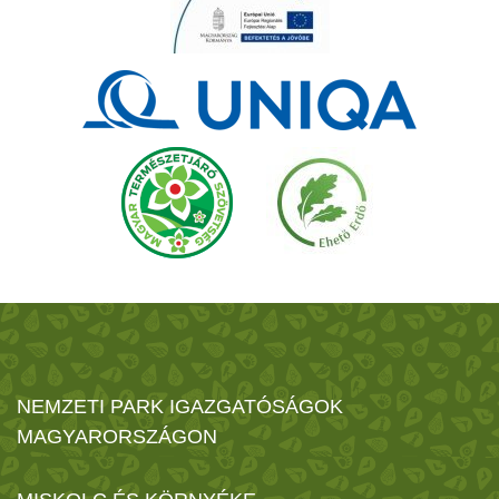
NEMZETI PARK IGAZGATÓSÁGOK
MAGYARORSZÁGON