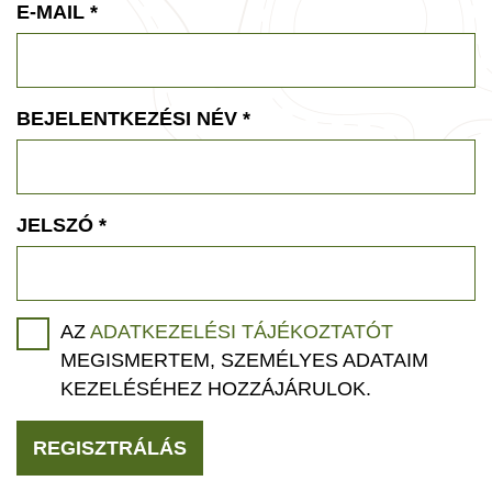
E-MAIL
*
BEJELENTKEZÉSI NÉV
*
JELSZÓ
*
AZ
ADATKEZELÉSI TÁJÉKOZTATÓT
MEGISMERTEM, SZEMÉLYES ADATAIM
KEZELÉSÉHEZ HOZZÁJÁRULOK.
REGISZTRÁLÁS