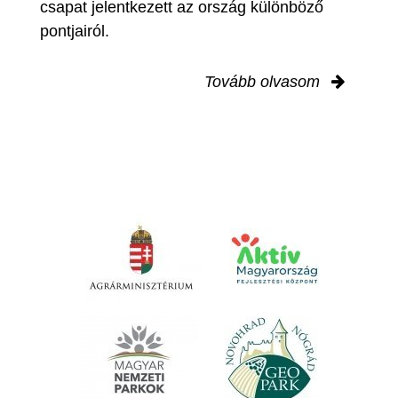
csapat jelentkezett az ország különböző
pontjairól.
Tovább olvasom