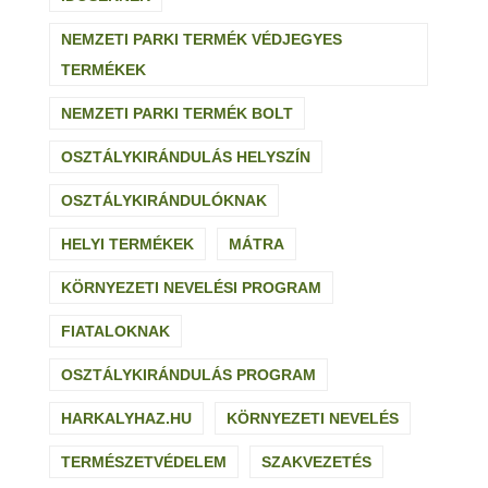
NEMZETI PARKI TERMÉK VÉDJEGYES
TERMÉKEK
NEMZETI PARKI TERMÉK BOLT
OSZTÁLYKIRÁNDULÁS HELYSZÍN
OSZTÁLYKIRÁNDULÓKNAK
HELYI TERMÉKEK
MÁTRA
KÖRNYEZETI NEVELÉSI PROGRAM
FIATALOKNAK
OSZTÁLYKIRÁNDULÁS PROGRAM
HARKALYHAZ.HU
KÖRNYEZETI NEVELÉS
TERMÉSZETVÉDELEM
SZAKVEZETÉS