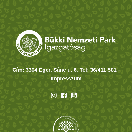
Cím: 3304 Eger, Sánc u. 6. Tel: 36/411-581
-
Impresszum