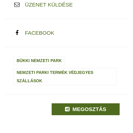
ÜZENET KÜLDÉSE
FACEBOOK
BÜKKI NEMZETI PARK
NEMZETI PARKI TERMÉK VÉDJEGYES
SZÁLLÁSOK
MEGOSZTÁS