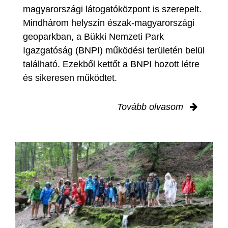
magyarországi látogatóközpont is szerepelt.
Mindhárom helyszín észak-magyarországi
geoparkban, a Bükki Nemzeti Park
Igazgatóság (BNPI) működési területén belül
található. Ezekből kettőt a BNPI hozott létre
és sikeresen működtet.
Tovább olvasom