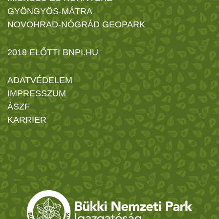
GYÖNGYÖS-MÁTRA
NOVOHRAD-NÓGRÁD GEOPARK
2018 ELŐTTI BNPI.HU
ADATVÉDELEM
IMPRESSZUM
ÁSZF
KARRIER