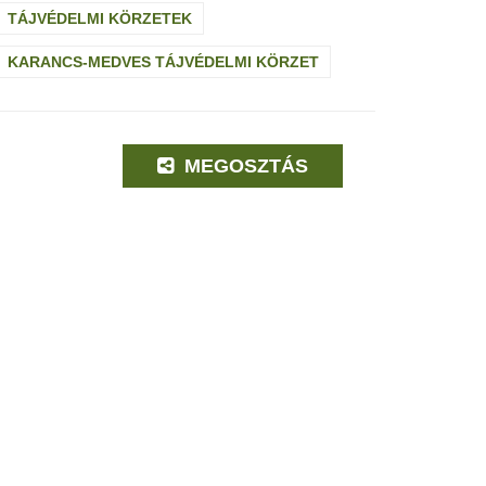
TÁJVÉDELMI KÖRZETEK
KARANCS-MEDVES TÁJVÉDELMI KÖRZET
MEGOSZTÁS