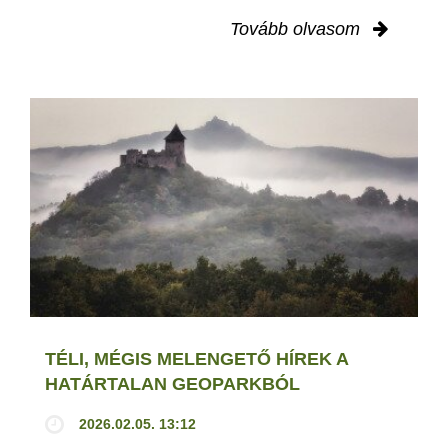
Tovább olvasom
TÉLI, MÉGIS MELENGETŐ HÍREK A
HATÁRTALAN GEOPARKBÓL
2026.02.05. 13:12