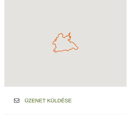
ÜZENET KÜLDÉSE