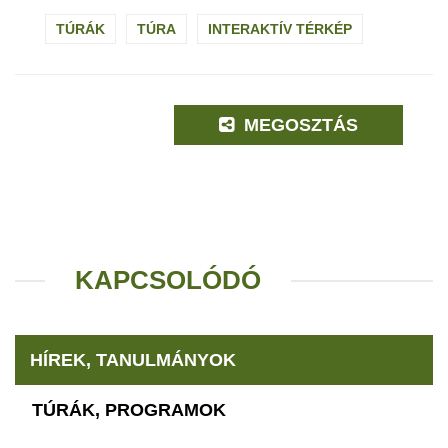
TÚRÁK
TÚRA
INTERAKTÍV TÉRKÉP
MEGOSZTÁS
KAPCSOLÓDÓ
HÍREK, TANULMÁNYOK
TÚRÁK, PROGRAMOK