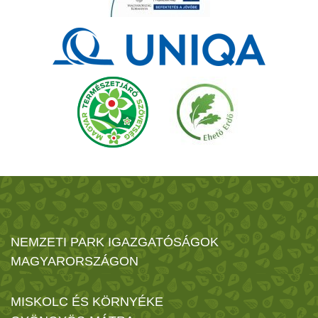
NEMZETI PARK IGAZGATÓSÁGOK
MAGYARORSZÁGON
MISKOLC ÉS KÖRNYÉKE