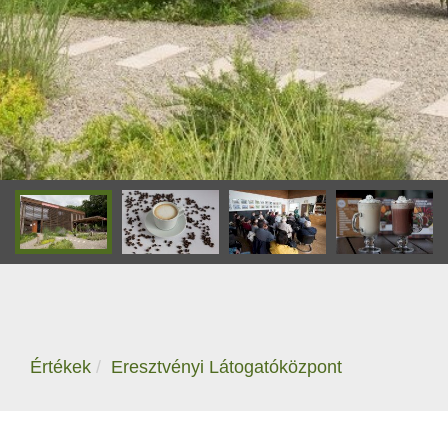
Értékek
Eresztvényi Látogatóközpont