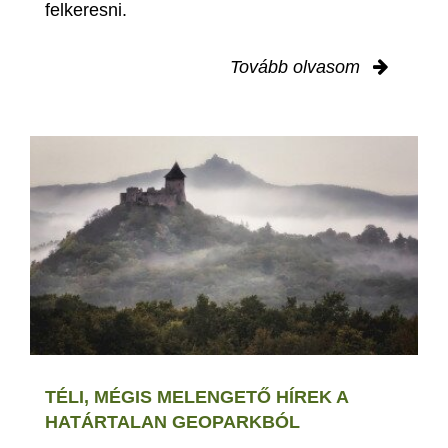
felkeresni.
Tovább olvasom
TÉLI, MÉGIS MELENGETŐ HÍREK A
HATÁRTALAN GEOPARKBÓL