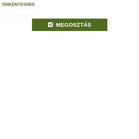
ÖNKÉNTESSÉG
MEGOSZTÁS