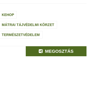
KEHOP
MÁTRAI TÁJVÉDELMI KÖRZET
TERMÉSZETVÉDELEM
MEGOSZTÁS