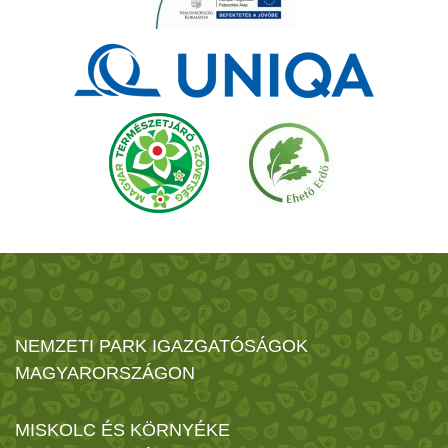
NEMZETI PARK IGAZGATÓSÁGOK
MAGYARORSZÁGON
MISKOLC ÉS KÖRNYÉKE