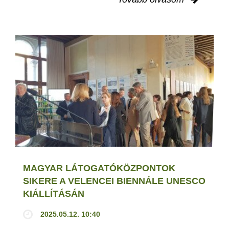
MAGYAR LÁTOGATÓKÖZPONTOK
SIKERE A VELENCEI BIENNÁLE UNESCO
KIÁLLÍTÁSÁN
2025.05.12. 10:40