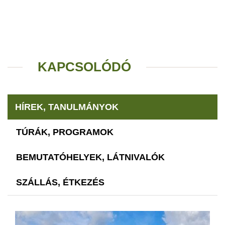
KAPCSOLÓDÓ
HÍREK, TANULMÁNYOK
TÚRÁK, PROGRAMOK
BEMUTATÓHELYEK, LÁTNIVALÓK
SZÁLLÁS, ÉTKEZÉS