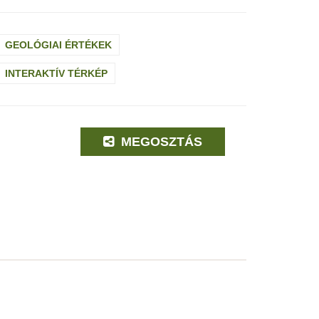
GEOLÓGIAI ÉRTÉKEK
INTERAKTÍV TÉRKÉP
MEGOSZTÁS