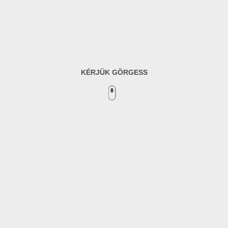
KÉRJÜK GÖRGESS