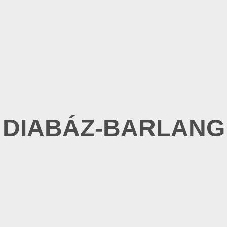
DIABÁZ-BARLANG