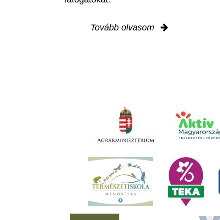
Tovább olvasom