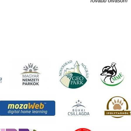
Tovább olvasom