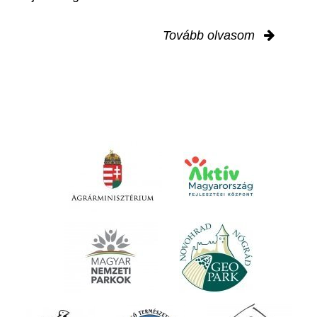
Tovább olvasom