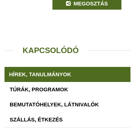
MEGOSZTÁS
KAPCSOLÓDÓ
HÍREK, TANULMÁNYOK
TÚRÁK, PROGRAMOK
BEMUTATÓHELYEK, LÁTNIVALÓK
SZÁLLÁS, ÉTKEZÉS