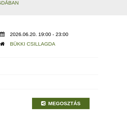
AGDÁBAN
2026.06.20. 19:00 - 23:00
BÜKKI CSILLAGDA
MEGOSZTÁS