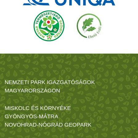
NEMZETI PARK IGAZGATÓSÁGOK
MAGYARORSZÁGON
MISKOLC ÉS KÖRNYÉKE
GYÖNGYÖS-MÁTRA
NOVOHRAD-NÓGRÁD GEOPARK