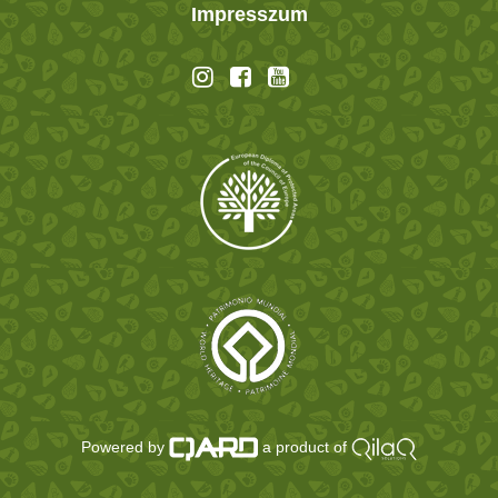
Impresszum
Powered by
a product of