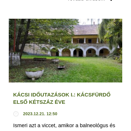
KÁCSI IDŐUTAZÁSOK I.: KÁCSFÜRDŐ
ELSŐ KÉTSZÁZ ÉVE
2023.12.21. 12:50
Ismeri azt a viccet, amikor a balneológus és