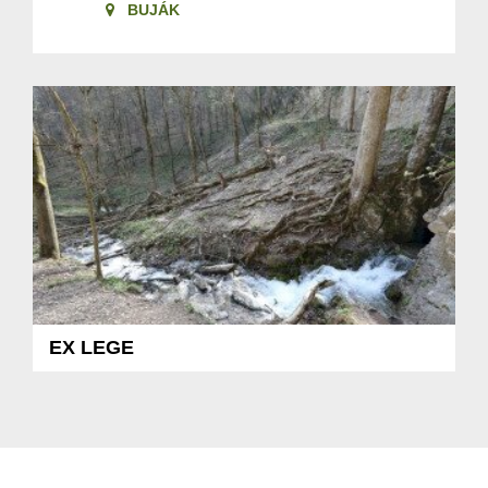
BUJÁK
EX LEGE