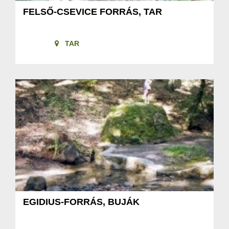
FELSŐ-CSEVICE FORRÁS, TAR
TAR
EGIDIUS-FORRÁS, BUJÁK