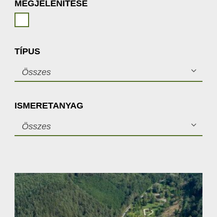
MEGJELENÍTÉSE
TÍPUS
Összes
ISMERETANYAG
Összes