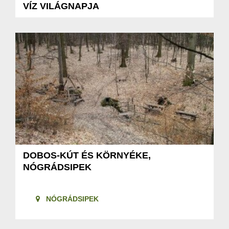
VÍZ VILÁGNAPJA
DOBOS-KÚT ÉS KÖRNYÉKE,
NÓGRÁDSIPEK
NÓGRÁDSIPEK