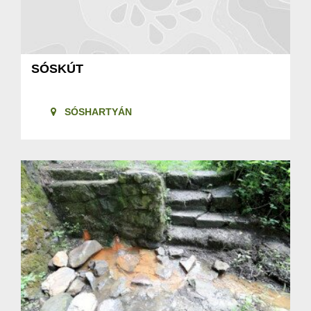
SÓSKÚT
SÓSHARTYÁN