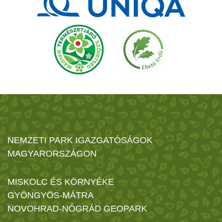
NEMZETI PARK IGAZGATÓSÁGOK
MAGYARORSZÁGON
MISKOLC ÉS KÖRNYÉKE
GYÖNGYÖS-MÁTRA
NOVOHRAD-NÓGRÁD GEOPARK