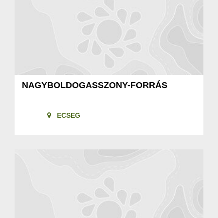
NAGYBOLDOGASSZONY-FORRÁS
ECSEG