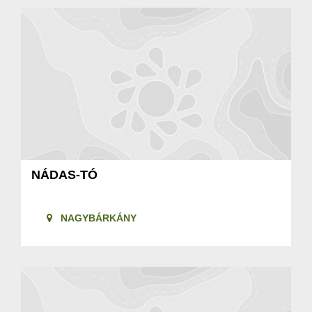
NÁDAS-TÓ
NAGYBÁRKÁNY