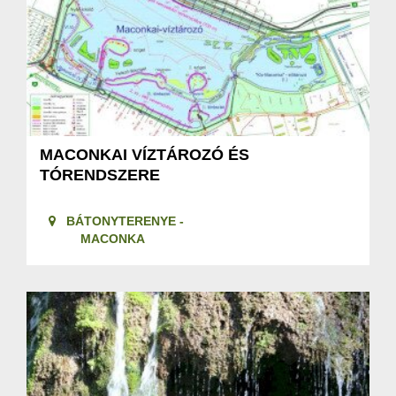
MACONKAI VÍZTÁROZÓ ÉS
TÓRENDSZERE
BÁTONYTERENYE -
MACONKA