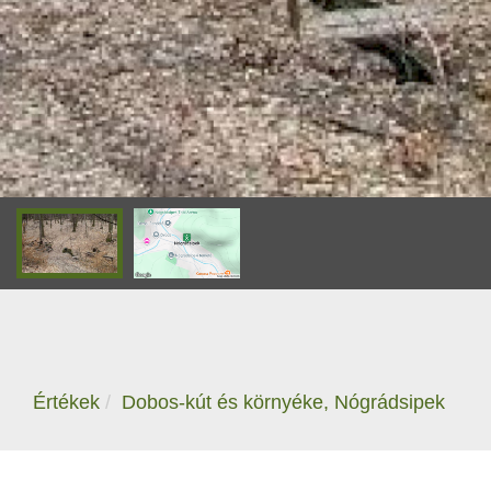
Értékek
Dobos-kút és környéke, Nógrádsipek