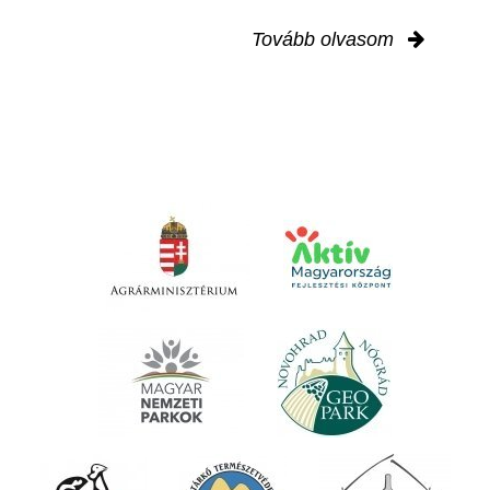
Tovább olvasom