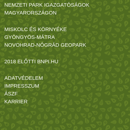
NEMZETI PARK IGAZGATÓSÁGOK
MAGYARORSZÁGON
MISKOLC ÉS KÖRNYÉKE
GYÖNGYÖS-MÁTRA
NOVOHRAD-NÓGRÁD GEOPARK
2018 ELŐTTI BNPI.HU
ADATVÉDELEM
IMPRESSZUM
ÁSZF
KARRIER