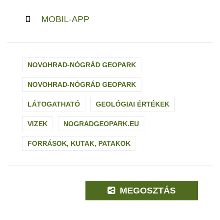
MOBIL-APP
NOVOHRAD-NÓGRÁD GEOPARK
NOVOHRAD-NÓGRÁD GEOPARK
LÁTOGATHATÓ
GEOLÓGIAI ÉRTÉKEK
VIZEK
NOGRADGEOPARK.EU
FORRÁSOK, KUTAK, PATAKOK
MEGOSZTÁS