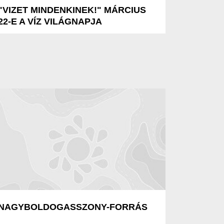
"VIZET MINDENKINEK!" MÁRCIUS
22-E A VÍZ VILÁGNAPJA
NAGYBOLDOGASSZONY-FORRÁS