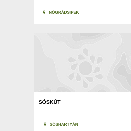
NÓGRÁDSIPEK
SÓSKÚT
SÓSHARTYÁN