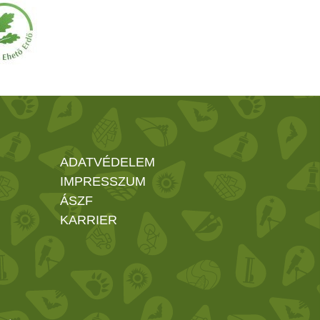
ADATVÉDELEM
IMPRESSZUM
ÁSZF
KARRIER