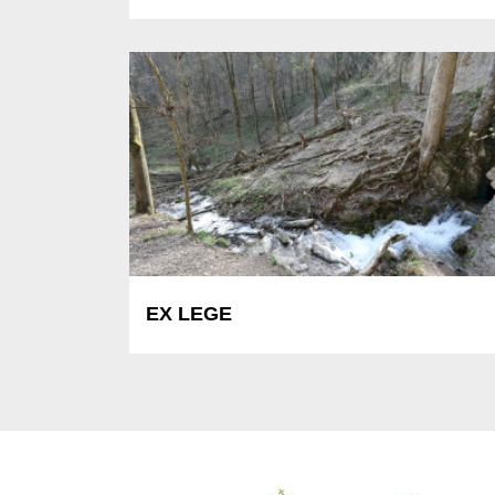
EX LEGE