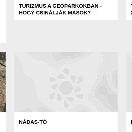
TURIZMUS A GEOPARKOKBAN -
HOGY CSINÁLJÁK MÁSOK?
NÁDAS-TÓ