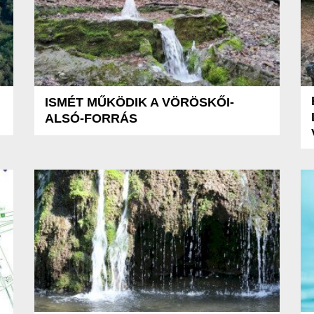
ISMÉT MŰKÖDIK A VÖRÖSKŐI-
ALSÓ-FORRÁS