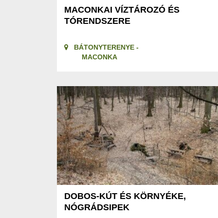
MACONKAI VÍZTÁROZÓ ÉS
TÓRENDSZERE
BÁTONYTERENYE -
MACONKA
DOBOS-KÚT ÉS KÖRNYÉKE,
NÓGRÁDSIPEK