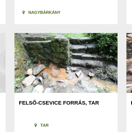
NAGYBÁRKÁNY
FELSŐ-CSEVICE FORRÁS, TAR
TAR