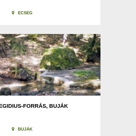
ECSEG
EGIDIUS-FORRÁS, BUJÁK
BUJÁK